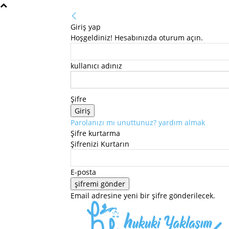
Giriş yap
Hoşgeldiniz! Hesabınızda oturum açın.
kullanıcı adınız
Şifre
Parolanızı mı unuttunuz? yardım almak
Şifre kurtarma
Şifrenizi Kurtarın
E-posta
Email adresine yeni bir şifre gönderilecek.