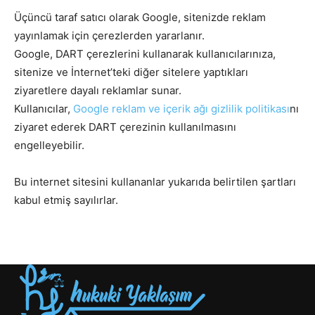
Üçüncü taraf satıcı olarak Google, sitenizde reklam
yayınlamak için çerezlerden yararlanır.
Google, DART çerezlerini kullanarak kullanıcılarınıza,
sitenize ve İnternet’teki diğer sitelere yaptıkları
ziyaretlere dayalı reklamlar sunar.
Kullanıcılar,
Google reklam ve içerik ağı gizlilik politikası
nı
ziyaret ederek DART çerezinin kullanılmasını
engelleyebilir.
Bu internet sitesini kullananlar yukarıda belirtilen şartları
kabul etmiş sayılırlar.