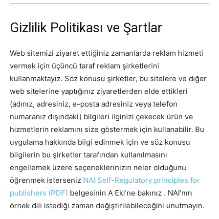
Gizlilik Politikası ve Şartlar
Web sitemizi ziyaret ettiğiniz zamanlarda reklam hizmeti
vermek için üçüncü taraf reklam şirketlerini
kullanmaktayız. Söz konusu şirketler, bu sitelere ve diğer
web sitelerine yaptığınız ziyaretlerden elde ettikleri
(adınız, adresiniz, e-posta adresiniz veya telefon
numaranız dışındaki) bilgileri ilginizi çekecek ürün ve
hizmetlerin reklamını size göstermek için kullanabilir. Bu
uygulama hakkında bilgi edinmek için ve söz konusu
bilgilerin bu şirketler tarafından kullanılmasını
engellemek üzere seçeneklerinizin neler olduğunu
öğrenmek isterseniz
NAI Self-Regulatory principles for
publishers (PDF)
belgesinin A Eki’ne bakınız . NAI’nın
örnek dili istediği zaman değiştirilebileceğini unutmayın.