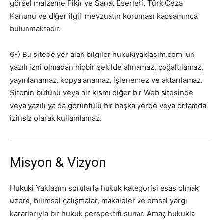
görsel malzeme Fikir ve Sanat Eserleri, Türk Ceza
Kanunu ve diğer ilgili mevzuatın koruması kapsamında
bulunmaktadır.
6-) Bu sitede yer alan bilgiler hukukiyaklasim.com ‘un
yazılı izni olmadan hiçbir şekilde alınamaz, çoğaltılamaz,
yayınlanamaz, kopyalanamaz, işlenemez ve aktarılamaz.
Sitenin bütünü veya bir kısmı diğer bir Web sitesinde
veya yazılı ya da görüntülü bir başka yerde veya ortamda
izinsiz olarak kullanılamaz.
Misyon & Vizyon
Hukuki Yaklaşım sorularla hukuk kategorisi esas olmak
üzere, bilimsel çalışmalar, makaleler ve emsal yargı
kararlarıyla bir hukuk perspektifi sunar. Amaç hukukla