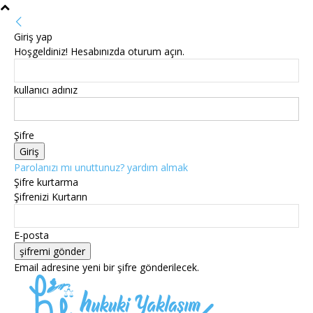
Giriş yap
Hoşgeldiniz! Hesabınızda oturum açın.
kullanıcı adınız
Şifre
Parolanızı mı unuttunuz? yardım almak
Şifre kurtarma
Şifrenizi Kurtarın
E-posta
Email adresine yeni bir şifre gönderilecek.