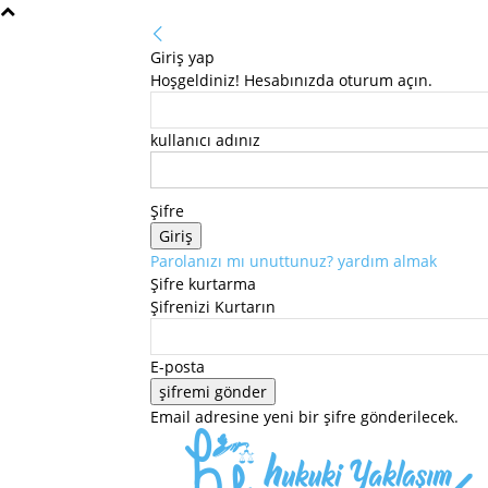
Giriş yap
Hoşgeldiniz! Hesabınızda oturum açın.
kullanıcı adınız
Şifre
Parolanızı mı unuttunuz? yardım almak
Şifre kurtarma
Şifrenizi Kurtarın
E-posta
Email adresine yeni bir şifre gönderilecek.