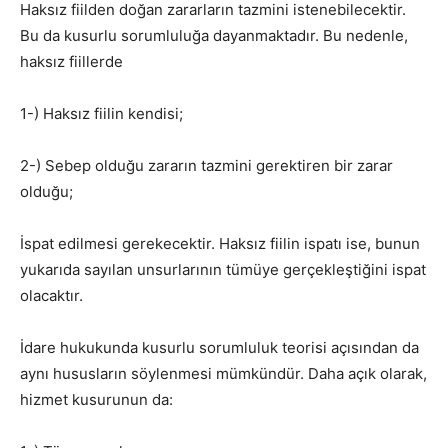
Haksız fiilden doğan zararların tazmini istenebilecektir.
Bu da kusurlu sorumluluğa dayanmaktadır. Bu nedenle,
haksız fiillerde
1-) Haksız fiilin kendisi;
2-) Sebep olduğu zararın tazmini gerektiren bir zarar
olduğu;
İspat edilmesi gerekecektir. Haksız fiilin ispatı ise, bunun
yukarıda sayılan unsurlarının tümüye gerçekleştiğini ispat
olacaktır.
İdare hukukunda kusurlu sorumluluk teorisi açısından da
aynı hususların söylenmesi mümkündür. Daha açık olarak,
hizmet kusurunun da: