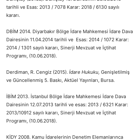
tarihli ve Esas: 2013 / 7078 Karar: 2018 / 6130 sayılı
kararı.
DBİM 2014. Diyarbakır Bölge İdare Mahkemesi İdare Dava
Dairesinin 11.04.2014 tarihli ve Esas: 2014 / 1072 Karar:
2014 / 1301 sayılı kararı, Sinerji Mevzuat ve İçtihat
Programı, (10.06.2018).
Derdiman, R. Cengiz (2015).
İdare Hukuku,
Genişletilmiş
ve Güncellenmiş 5. Baskı, Aktüel Yayınları, Bursa.
İBİM 2013. İstanbul Bölge İdare Mahkemesi İdare Dava
Dairesinin 12.07.2013 tarihli ve esas: 2013 / 6321 Karar:
2013/10912 sayılı kararı, Sinerji Mevzuat ve İçtihat
Programı, (10.06.2018).
KİDY 2008. Kamu İdarelerinin Denetim Elemanlarınca