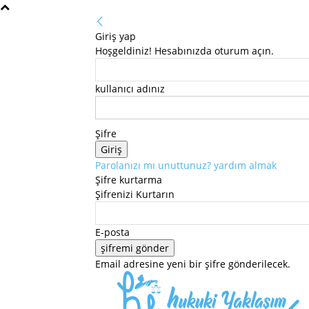
Giriş yap
Hoşgeldiniz! Hesabınızda oturum açın.
kullanıcı adınız
Şifre
Parolanızı mı unuttunuz? yardım almak
Şifre kurtarma
Şifrenizi Kurtarın
E-posta
Email adresine yeni bir şifre gönderilecek.