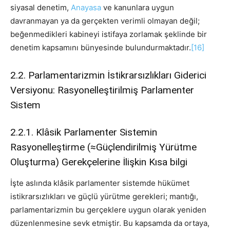
siyasal denetim,
Anayasa
ve kanunlara uygun
davranmayan ya da gerçekten verimli olmayan değil;
beğenmedikleri kabineyi istifaya zorlamak şeklinde bir
denetim kapsamını bünyesinde bulundurmaktadır.
[16]
2.2. Parlamentarizmin İstikrarsızlıkları Giderici
Versiyonu: Rasyonelleştirilmiş Parlamenter
Sistem
2.2.1. Klâsik Parlamenter Sistemin
Rasyonelleştirme (≈Güçlendirilmiş Yürütme
Oluşturma) Gerekçelerine İlişkin Kısa bilgi
İşte aslında klâsik parlamenter sistemde hükümet
istikrarsızlıkları ve güçlü yürütme gerekleri; mantığı,
parlamentarizmin bu gerçeklere uygun olarak yeniden
düzenlenmesine sevk etmiştir. Bu kapsamda da ortaya,