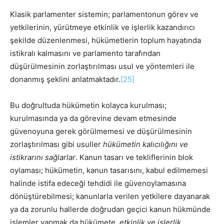
Klasik parlamenter sistemin; parlamentonun görev ve
yetkilerinin, yürütmeye etkinlik ve işlerlik kazandırıcı
şekilde düzenlenmesi, hükümetlerin toplum hayatında
istikralı kalmasını ve parlamento tarafından
düşürülmesinin zorlaştırılması usul ve yöntemleri ile
donanmış şeklini anlatmaktadır.
[25]
Bu doğrultuda hükümetin kolayca kurulması;
kurulmasında ya da görevine devam etmesinde
güvenoyuna gerek görülmemesi ve düşürülmesinin
zorlaştırılması gibi usuller
hükümetin kalıcılığını ve
istikrarını sağlarlar
. Kanun tasarı ve tekliflerinin blok
oylaması; hükümetin, kanun tasarısını, kabul edilmemesi
halinde istifa edeceği tehdidi ile güvenoylamasına
dönüştürebilmesi; kanunlarla verilen yetkilere dayanarak
ya da zorunlu hallerde doğrudan geçici kanun hükmünde
işlemler yapmak da hükümete
etkinlik ve işlerlik