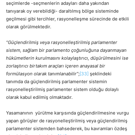
seçimlerde -seçmenlerin adayları daha yakından
tanıyarak oy verebildiği- daraltılmış bölge sisteminde
geçilmesi gibi tercihler, rasyonelleşme sürecinde de etkili
olarak görülmektedir.
“Güçlendirilmiş veya rasyonelleştirilmiş parlamenter
sistem, sağlam bir parlamento çoğunluğuna dayanmayan
hükümetlerin kurulmasını kolaylaştırıcı, düşürülmesini ise
zorlaştırıcı birtakım araçları içeren anayasal bir
formülasyon olarak tanımlanabilir”
;
[33]
şeklindeki
tanımda da güçlendirilmiş parlamenter sistemin
rasyonelleştirilmiş parlamenter sistem olduğu dolaylı
olarak kabul edilmiş olmaktadır.
Yasamanının yürütme karşısında güçlendirilmesine vurgu
yapan görüşler de rasyonelleştirilmiş veya güçlendirilmiş
parlamenter sistemden bahsederek, bu kavramları özdeş