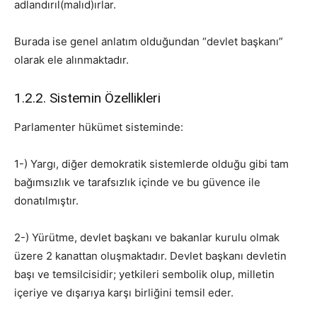
adlandırıl(malıd)ırlar.
Burada ise genel anlatım olduğundan “devlet başkanı”
olarak ele alınmaktadır.
1.2.2. Sistemin Özellikleri
Parlamenter hükümet sisteminde:
1-) Yargı, diğer demokratik sistemlerde olduğu gibi tam
bağımsızlık ve tarafsızlık içinde ve bu güvence ile
donatılmıştır.
2-) Yürütme, devlet başkanı ve bakanlar kurulu olmak
üzere 2 kanattan oluşmaktadır. Devlet başkanı devletin
başı ve temsilcisidir; yetkileri sembolik olup, milletin
içeriye ve dışarıya karşı birliğini temsil eder.