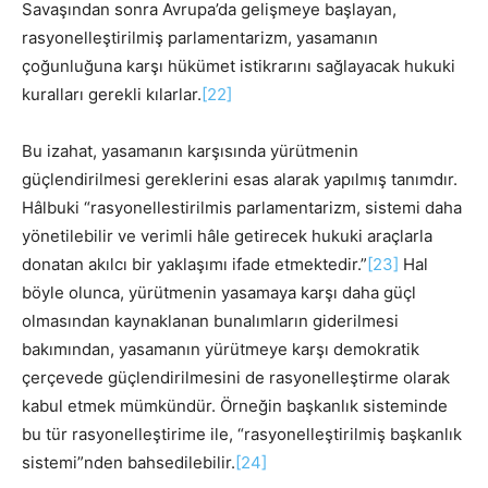
Savaşından sonra Avrupa’da gelişmeye başlayan,
rasyonelleştirilmiş parlamentarizm, yasamanın
çoğunluğuna karşı hükümet istikrarını sağlayacak hukuki
kuralları gerekli kılarlar.
[22]
Bu izahat, yasamanın karşısında yürütmenin
güçlendirilmesi gereklerini esas alarak yapılmış tanımdır.
Hâlbuki “rasyonellestirilmis parlamentarizm, sistemi daha
yönetilebilir ve verimli hâle getirecek hukuki araçlarla
donatan akılcı bir yaklaşımı ifade etmektedir.”
[23]
Hal
böyle olunca, yürütmenin yasamaya karşı daha güçl
olmasından kaynaklanan bunalımların giderilmesi
bakımından, yasamanın yürütmeye karşı demokratik
çerçevede güçlendirilmesini de rasyonelleştirme olarak
kabul etmek mümkündür. Örneğin başkanlık sisteminde
bu tür rasyonelleştirime ile, “rasyonelleştirilmiş başkanlık
sistemi”nden bahsedilebilir.
[24]