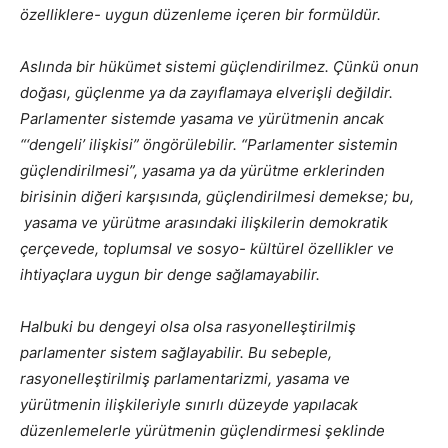
özelliklere- uygun düzenleme içeren bir formüldür.
Aslında bir hükümet sistemi güçlendirilmez. Çünkü onun
doğası, güçlenme ya da zayıflamaya elverişli değildir.
Parlamenter sistemde yasama ve yürütmenin ancak
“‘dengeli’ ilişkisi” öngörülebilir. “Parlamenter sistemin
güçlendirilmesi”, yasama ya da yürütme erklerinden
birisinin diğeri karşısında, güçlendirilmesi demekse; bu,
yasama ve yürütme arasındaki ilişkilerin demokratik
çerçevede, toplumsal ve sosyo- kültürel özellikler ve
ihtiyaçlara uygun bir denge sağlamayabilir.
Halbuki bu dengeyi olsa olsa rasyonelleştirilmiş
parlamenter sistem sağlayabilir. Bu sebeple,
rasyonelleştirilmiş parlamentarizmi, yasama ve
yürütmenin ilişkileriyle sınırlı düzeyde yapılacak
düzenlemelerle yürütmenin güçlendirmesi şeklinde