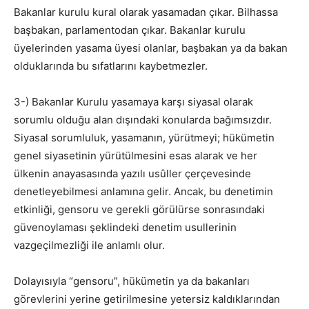
Bakanlar kurulu kural olarak yasamadan çıkar. Bilhassa
başbakan, parlamentodan çıkar. Bakanlar kurulu
üyelerinden yasama üyesi olanlar, başbakan ya da bakan
olduklarında bu sıfatlarını kaybetmezler.
3-) Bakanlar Kurulu yasamaya karşı siyasal olarak
sorumlu olduğu alan dışındaki konularda bağımsızdır.
Siyasal sorumluluk, yasamanın, yürütmeyi; hükümetin
genel siyasetinin yürütülmesini esas alarak ve her
ülkenin anayasasında yazılı usûller çerçevesinde
denetleyebilmesi anlamına gelir. Ancak, bu denetimin
etkinliği, gensoru ve gerekli görülürse sonrasındaki
güvenoylaması şeklindeki denetim usullerinin
vazgeçilmezliği ile anlamlı olur.
Dolayısıyla “gensoru”, hükümetin ya da bakanları
görevlerini yerine getirilmesine yetersiz kaldıklarından