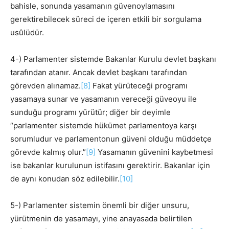
bahisle, sonunda yasamanın güvenoylamasını
gerektirebilecek süreci de içeren etkili bir sorgulama
usûlüdür.
4-) Parlamenter sistemde Bakanlar Kurulu devlet başkanı
tarafından atanır. Ancak devlet başkanı tarafından
görevden alınamaz.
[8]
Fakat yürüteceği programı
yasamaya sunar ve yasamanın vereceği güveoyu ile
sunduğu programı yürütür; diğer bir deyimle
“parlamenter sistemde hükümet parlamentoya karşı
sorumludur ve parlamentonun güveni olduğu müddetçe
görevde kalmış olur.”
[9]
Yasamanın güvenini kaybetmesi
ise bakanlar kurulunun istifasını gerektirir. Bakanlar için
de aynı konudan söz edilebilir.
[10]
5-) Parlamenter sistemin önemli bir diğer unsuru,
yürütmenin de yasamayı, yine anayasada belirtilen