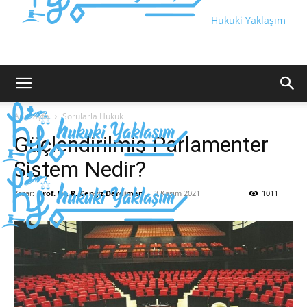
Hukuki Yaklaşım
Anasayfa
Sorularla Hukuk
Güçlendirilmiş Parlamenter
Sistem Nedir?
Yazar:
Prof. Dr. R. Cengiz Derdiman
-
3 Kasım 2021
1011