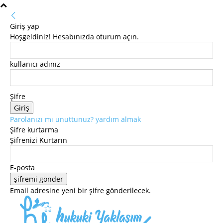
Giriş yap
Hoşgeldiniz! Hesabınızda oturum açın.
kullanıcı adınız
Şifre
Parolanızı mı unuttunuz? yardım almak
Şifre kurtarma
Şifrenizi Kurtarın
E-posta
Email adresine yeni bir şifre gönderilecek.