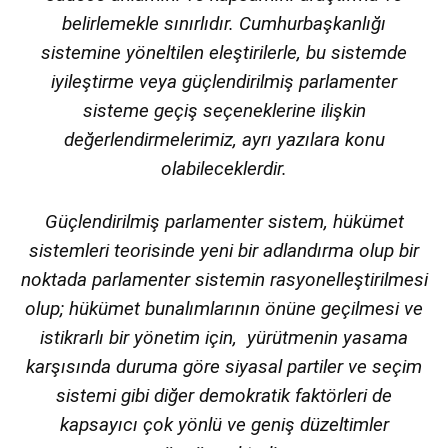
belirlemekle sınırlıdır. Cumhurbaşkanlığı
sistemine yöneltilen eleştirilerle, bu sistemde
iyileştirme veya güçlendirilmiş parlamenter
sisteme geçiş seçeneklerine ilişkin
değerlendirmelerimiz, ayrı yazılara konu
olabileceklerdir.
Güçlendirilmiş parlamenter sistem, hükümet
sistemleri teorisinde yeni bir adlandırma olup bir
noktada parlamenter sistemin rasyonelleştirilmesi
olup; hükümet bunalımlarının önüne geçilmesi ve
istikrarlı bir yönetim için, yürütmenin yasama
karşısında duruma göre siyasal partiler ve seçim
sistemi gibi diğer demokratik faktörleri de
kapsayıcı çok yönlü ve geniş düzeltimler