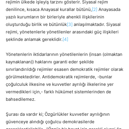
rejimin ülkede işleyiş tarzını gösterir. Siyasal rejim
denilince, kısaca Anayasal kurallar bütünü,
[2]
Anayasada
yazılı kurumların bir birleriyle ahenkli ilişkilerinin
oluşturduğu birlik ve bütünlük
[3]
anlaşılmaktadır. Siyasal
rejimi, yönetenlerle yönetilenler arasındaki güç ilişkileri
şeklinde anlamak gereklidir.
[4]
Yönetenlerin iktidarlarının yönetilenlerin {insan (olmaktan
kaynaklanan)} haklarını garanti eder şekilde
sınırlandırıldığı rejimler esasen demokratik rejimler olarak
görülmektedirler. Antidemokratik rejimlerde, -bunlar
çoğulculuk ilkesine ve kuvvetler ayrılığı ilkelerine yer
vermedikleri için,- farklı hükümet sistemlerinden de
bahsedilemez.
Şurası da vardır ki; Özgürlükler kuvvetler ayrılığının
güvenceye alındığı çoğulcu demokrasilerde