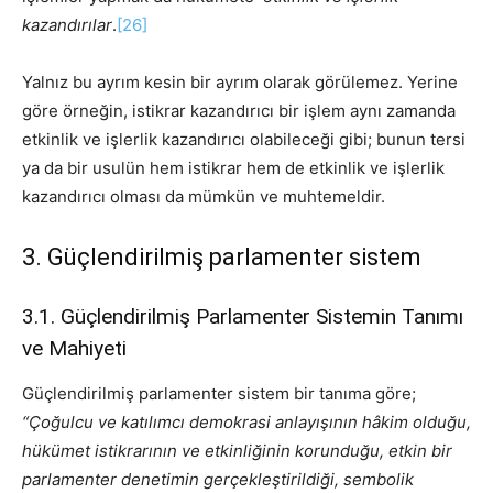
kazandırılar
.
[26]
Yalnız bu ayrım kesin bir ayrım olarak görülemez. Yerine
göre örneğin, istikrar kazandırıcı bir işlem aynı zamanda
etkinlik ve işlerlik kazandırıcı olabileceği gibi; bunun tersi
ya da bir usulün hem istikrar hem de etkinlik ve işlerlik
kazandırıcı olması da mümkün ve muhtemeldir.
3. Güçlendirilmiş parlamenter sistem
3.1. Güçlendirilmiş Parlamenter Sistemin Tanımı
ve Mahiyeti
Güçlendirilmiş parlamenter sistem bir tanıma göre;
“Çoğulcu ve katılımcı demokrasi anlayışının hâkim olduğu,
hükümet istikrarının ve etkinliğinin korunduğu, etkin bir
parlamenter denetimin gerçekleştirildiği, sembolik