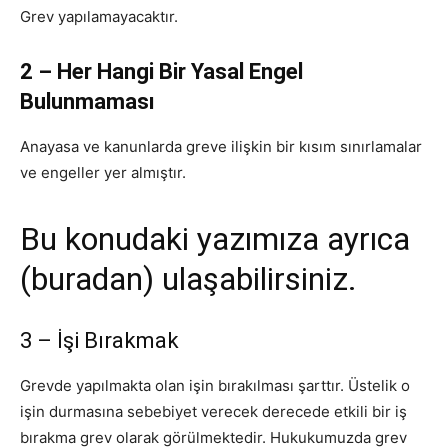
Grev yapılamayacaktır.
2 – Her Hangi Bir Yasal Engel
Bulunmaması
Anayasa ve kanunlarda greve ilişkin bir kısım sınırlamalar
ve engeller yer almıştır.
Bu konudaki yazımıza ayrıca
(buradan) ulaşabilirsiniz.
3 – İşi Bırakmak
Grevde yapılmakta olan işin bırakılması şarttır. Üstelik o
işin durmasına sebebiyet verecek derecede etkili bir iş
bırakma grev olarak görülmektedir. Hukukumuzda grev