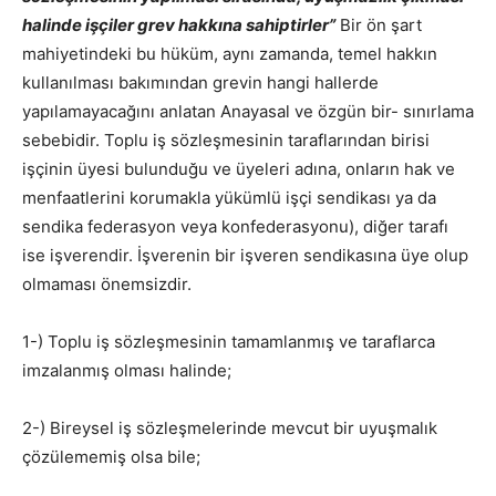
halinde işçiler grev hakkına sahiptirler”
Bir ön şart
mahiyetindeki bu hüküm, aynı zamanda, temel hakkın
kullanılması bakımından grevin hangi hallerde
yapılamayacağını anlatan Anayasal ve özgün bir- sınırlama
sebebidir. Toplu iş sözleşmesinin taraflarından birisi
işçinin üyesi bulunduğu ve üyeleri adına, onların hak ve
menfaatlerini korumakla yükümlü işçi sendikası ya da
sendika federasyon veya konfederasyonu), diğer tarafı
ise işverendir. İşverenin bir işveren sendikasına üye olup
olmaması önemsizdir.
1-) Toplu iş sözleşmesinin tamamlanmış ve taraflarca
imzalanmış olması halinde;
2-) Bireysel iş sözleşmelerinde mevcut bir uyuşmalık
çözülememiş olsa bile;