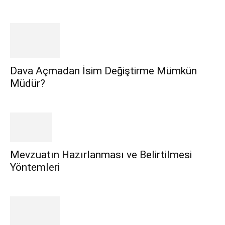
Dava Açmadan İsim Değiştirme Mümkün
Müdür?
Mevzuatın Hazırlanması ve Belirtilmesi
Yöntemleri