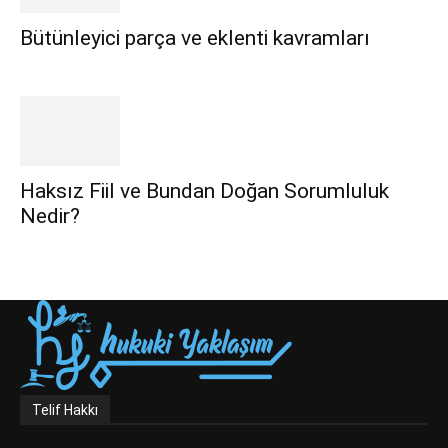
Bütünleyici parça ve eklenti kavramları
Haksız Fiil ve Bundan Doğan Sorumluluk
Nedir?
Telif Hakkı