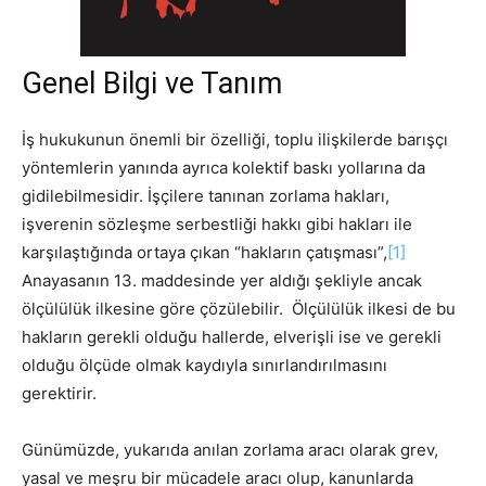
Genel Bilgi ve Tanım
İş hukukunun önemli bir özelliği, toplu ilişkilerde barışçı
yöntemlerin yanında ayrıca kolektif baskı yollarına da
gidilebilmesidir. İşçilere tanınan zorlama hakları,
işverenin sözleşme serbestliği hakkı gibi hakları ile
karşılaştığında ortaya çıkan “hakların çatışması”,
[1]
Anayasanın 13. maddesinde yer aldığı şekliyle ancak
ölçülülük ilkesine göre çözülebilir. Ölçülülük ilkesi de bu
hakların gerekli olduğu hallerde, elverişli ise ve gerekli
olduğu ölçüde olmak kaydıyla sınırlandırılmasını
gerektirir.
Günümüzde, yukarıda anılan zorlama aracı olarak grev,
yasal ve meşru bir mücadele aracı olup, kanunlarda