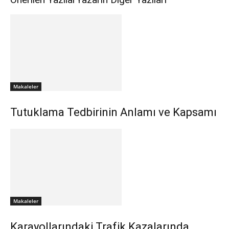
Makaleler
Tutuklama Tedbirinin Anlamı ve Kapsamı
Makaleler
Karayollarındaki Trafik Kazalarında