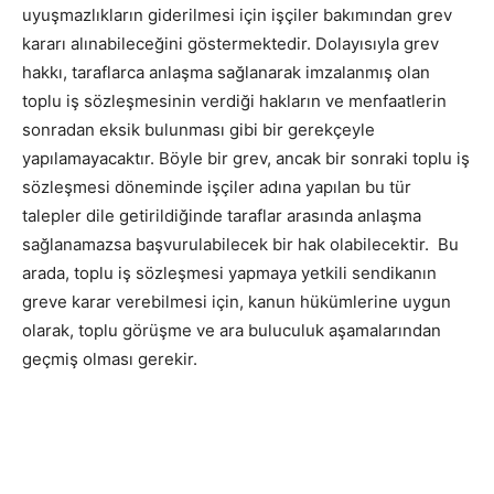
uyuşmazlıkların giderilmesi için işçiler bakımından grev
kararı alınabileceğini göstermektedir. Dolayısıyla grev
hakkı, taraflarca anlaşma sağlanarak imzalanmış olan
toplu iş sözleşmesinin verdiği hakların ve menfaatlerin
sonradan eksik bulunması gibi bir gerekçeyle
yapılamayacaktır. Böyle bir grev, ancak bir sonraki toplu iş
sözleşmesi döneminde işçiler adına yapılan bu tür
talepler dile getirildiğinde taraflar arasında anlaşma
sağlanamazsa başvurulabilecek bir hak olabilecektir. Bu
arada, toplu iş sözleşmesi yapmaya yetkili sendikanın
greve karar verebilmesi için, kanun hükümlerine uygun
olarak, toplu görüşme ve ara buluculuk aşamalarından
geçmiş olması gerekir.